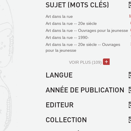
SUJET (MOTS CLÉS)
Art dans la rue
1
Art dans la rue -- 20e siècle
Art dans la rue -- Ouvrages pour la jeunesse
Art dans la rue -- 1990-
Art dans la rue -- 20e siècle -- Ouvrages
pour la jeunesse
VOIR PLUS
(109)
LANGUE
ANNÉE DE PUBLICATION
EDITEUR
COLLECTION