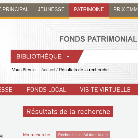
E PRINCIPAL
JEUNESSE
PATRIMOINE
PRIX EM
BIBLIOTHÈQUE
Vous êtes ici :
Accueil
/
Résultats de la recherche
ESSE
FONDS LOCAL
VISITE VIRTUELLE
Résultats de la recherche
Ma recherche :
Recherche sur Art dans la rue