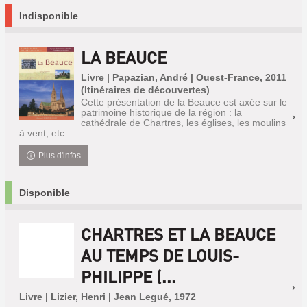
Indisponible
LA BEAUCE
Livre | Papazian, André | Ouest-France, 2011
(Itinéraires de découvertes)
Cette présentation de la Beauce est axée sur le
patrimoine historique de la région : la
cathédrale de Chartres, les églises, les moulins
à vent, etc.
Plus d'infos
Disponible
CHARTRES ET LA BEAUCE
AU TEMPS DE LOUIS-
PHILIPPE (...
Livre | Lizier, Henri | Jean Legué, 1972