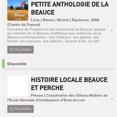
PETITE ANTHOLOGIE DE LA
BEAUCE
Livre | Breton, Michel | Équinoxe, 2006
(Carrés de France)
Evocation de l'histoire et des histoires de la Beauce, depuis
les menhirs de la Beauce néolithique aux éoliennes de la
Beauce contemporaine : ses châteaux, ses églises, ses
lavoirs, ses paysans, ses pèlerins, Jeanne d'Arc, la cath...
Plus d'infos
Disponible
HISTOIRE LOCALE BEAUCE
ET PERCHE
Presse | Coopérative des Elèves-Maîtres de
l'Ecole Normale d'instituteurs d'Eure-et-Loir
Plus d'infos