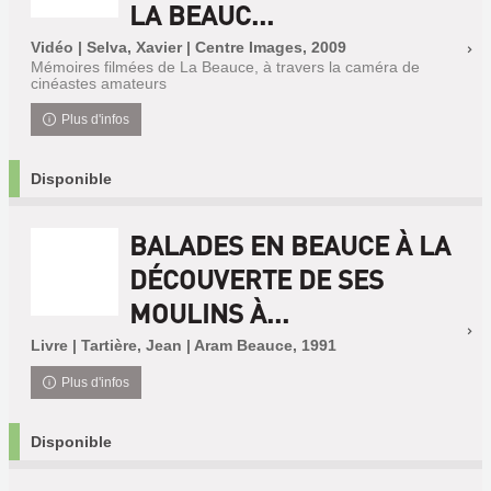
LA BEAUC...
Vidéo | Selva, Xavier | Centre Images, 2009
Mémoires filmées de La Beauce, à travers la caméra de
cinéastes amateurs
Plus d'infos
Disponible
BALADES EN BEAUCE À LA
DÉCOUVERTE DE SES
MOULINS À...
Livre | Tartière, Jean | Aram Beauce, 1991
Plus d'infos
Disponible