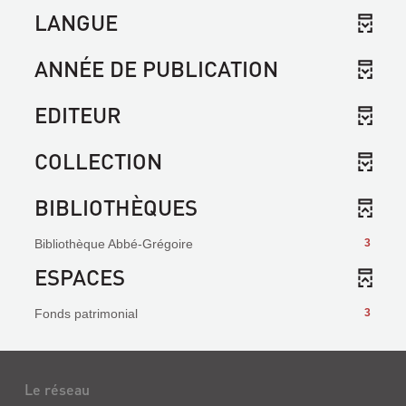
LANGUE
ANNÉE DE PUBLICATION
EDITEUR
COLLECTION
BIBLIOTHÈQUES
Bibliothèque Abbé-Grégoire
3
ESPACES
Fonds patrimonial
3
Le réseau