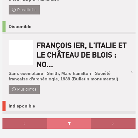
Plus d'infos
Disponible
FRANÇOIS IER, L'ITALIE ET
LE CHÂTEAU DE BLOIS :
NO...
Sans exemplaire | Smith, Marc hamilton | Société
française d'archéologie, 1989 (Bulletin monumental)
Plus d'infos
Indisponible