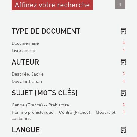
Affinez votre recherche
TYPE DE DOCUMENT
Documentaire
1
Livre ancien
1
AUTEUR
Despriée, Jackie
1
Duvialard, Jean
1
SUJET (MOTS CLÉS)
Centre (France) -- Préhistoire
1
Homme préhistorique -- Centre (France) -- Moeurs et
1
coutumes
LANGUE