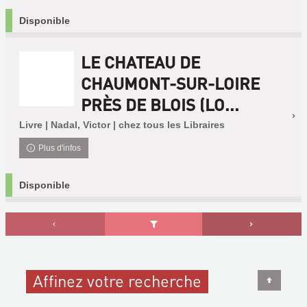
Disponible
LE CHATEAU DE
CHAUMONT-SUR-LOIRE
PRÈS DE BLOIS (LO...
Livre | Nadal, Victor | chez tous les Libraires
Plus d'infos
Disponible
Affinez votre recherche