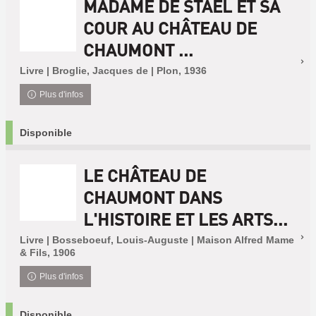
MADAME DE STAEL ET SA
COUR AU CHÂTEAU DE
CHAUMONT ...
Livre | Broglie, Jacques de | Plon, 1936
Plus d'infos
Disponible
LE CHÂTEAU DE
CHAUMONT DANS
L'HISTOIRE ET LES ARTS...
Livre | Bosseboeuf, Louis-Auguste | Maison Alfred Mame
& Fils, 1906
Plus d'infos
Disponible