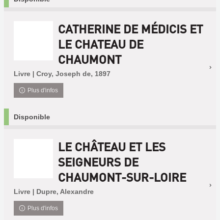
CATHERINE DE MÉDICIS ET
LE CHATEAU DE
CHAUMONT
Livre | Croy, Joseph de, 1897
Plus d'infos
Disponible
LE CHÂTEAU ET LES
SEIGNEURS DE
CHAUMONT-SUR-LOIRE
Livre | Dupre, Alexandre
Plus d'infos