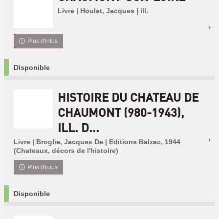
Livre | Houlet, Jacques | ill.
Plus d'infos
Disponible
HISTOIRE DU CHATEAU DE
CHAUMONT (980-1943),
ILL. D...
Livre | Broglie, Jacques De | Editions Balzac, 1944
(Chateaux, décors de l'histoire)
Plus d'infos
Disponible