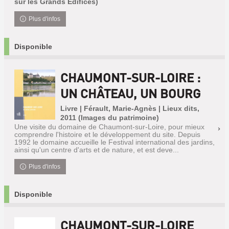
sur les Grands Edifices)
Plus d'infos
Disponible
CHAUMONT-SUR-LOIRE :
UN CHÂTEAU, UN BOURG
Livre | Férault, Marie-Agnès | Lieux dits,
2011 (Images du patrimoine)
Une visite du domaine de Chaumont-sur-Loire, pour mieux
comprendre l'histoire et le développement du site. Depuis
1992 le domaine accueille le Festival international des jardins,
ainsi qu'un centre d'arts et de nature, et est deve...
Plus d'infos
Disponible
CHAUMONT-SUR-LOIRE