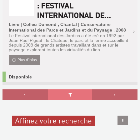
: FESTIVAL
INTERNATIONAL DE...
Livre | Colleu-Dumond , Chantal | Conservatoire
International des Parcs et Jardins et du Paysage , 2008
Le Festival international des Jardins a été cré en 1992 par
Jean Paul Pigeat ; le Château, le parc et la ferme accueillent
depuis 2008 de grands artistes travaillant dans et sur le
paysage explorant toutes les virtualités du lien ...
Plus d'infos
Disponible
Affinez votre recherche