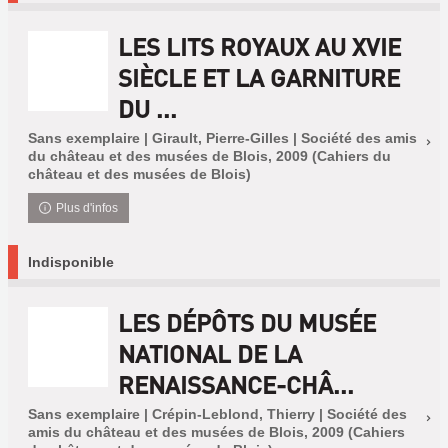
LES LITS ROYAUX AU XVIE
SIÈCLE ET LA GARNITURE
DU ...
Sans exemplaire | Girault, Pierre-Gilles | Société des amis
du château et des musées de Blois, 2009 (Cahiers du
château et des musées de Blois)
Plus d'infos
Indisponible
LES DÉPÔTS DU MUSÉE
NATIONAL DE LA
RENAISSANCE-CHÂ...
Sans exemplaire | Crépin-Leblond, Thierry | Société des
amis du château et des musées de Blois, 2009 (Cahiers