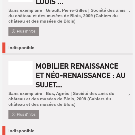
LOUIS ...
Sans exemplaire | Girault, Pierre-Gilles | Société des amis
du château et des musées de Blois, 2009 (Cahiers du
château et des musées de Blois)
Plus d'infos
Indisponible
MOBILIER RENAISSANCE
ET NÉO-RENAISSANCE : AU
SUJET...
Sans exemplaire | Bos, Agnès | Société des amis du
château et des musées de Blois, 2009 (Cahiers du
château et des musées de Blois)
Plus d'infos
Indisponible