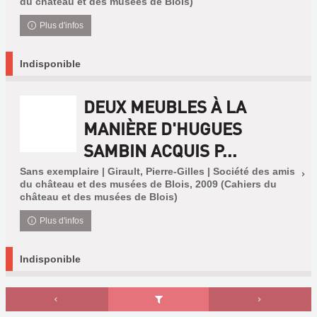
du château et des musées de Blois)
Plus d'infos
Indisponible
DEUX MEUBLES À LA
MANIÈRE D'HUGUES
SAMBIN ACQUIS P...
Sans exemplaire | Girault, Pierre-Gilles | Société des amis
du château et des musées de Blois, 2009 (Cahiers du
château et des musées de Blois)
Plus d'infos
Indisponible