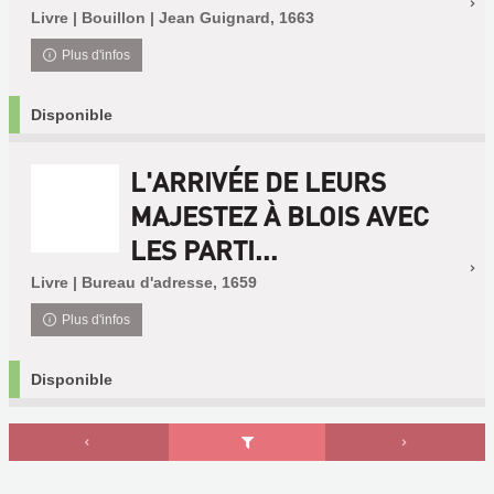
Livre | Bouillon | Jean Guignard, 1663
Plus d'infos
Disponible
L'ARRIVÉE DE LEURS
MAJESTEZ À BLOIS AVEC
LES PARTI...
Livre | Bureau d'adresse, 1659
Plus d'infos
Disponible