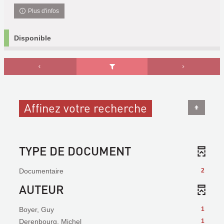
Plus d'infos
Disponible
Affinez votre recherche
TYPE DE DOCUMENT
Documentaire
2
AUTEUR
Boyer, Guy
1
Derenbourg, Michel
1