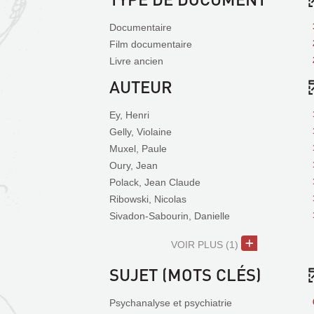
Documentaire
Film documentaire
Livre ancien
AUTEUR
Ey, Henri
Gelly, Violaine
Muxel, Paule
Oury, Jean
Polack, Jean Claude
Ribowski, Nicolas
Sivadon-Sabourin, Danielle
VOIR PLUS
(1)
SUJET (MOTS CLÉS)
Psychanalyse et psychiatrie