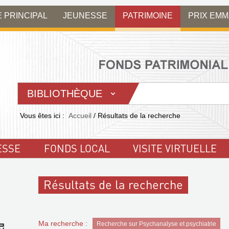
E PRINCIPAL
JEUNESSE
PATRIMOINE
PRIX EM
BIBLIOTHÈQUE
Vous êtes ici :
Accueil
/
Résultats de la recherche
ESSE
FONDS LOCAL
VISITE VIRTUELLE
Résultats de la recherche
Ma recherche :
Recherche sur Psychanalyse et psychiatrie