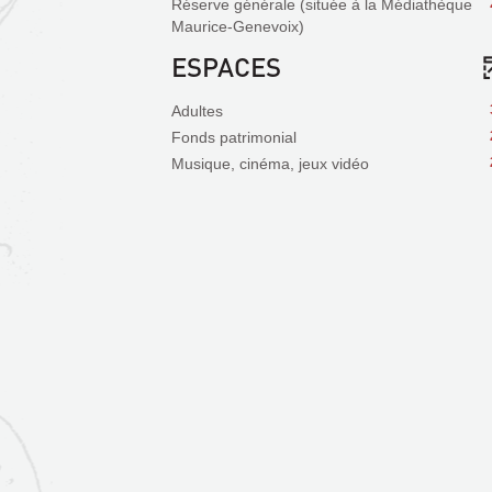
Réserve générale (située à la Médiathèque
Maurice-Genevoix)
ESPACES
Adultes
Fonds patrimonial
Musique, cinéma, jeux vidéo