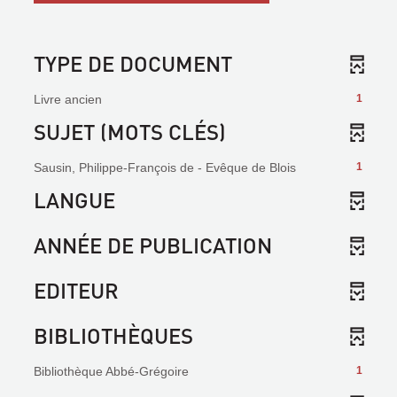
TYPE DE DOCUMENT
Livre ancien
1
SUJET (MOTS CLÉS)
Sausin, Philippe-François de - Evêque de Blois
1
LANGUE
ANNÉE DE PUBLICATION
EDITEUR
BIBLIOTHÈQUES
Bibliothèque Abbé-Grégoire
1