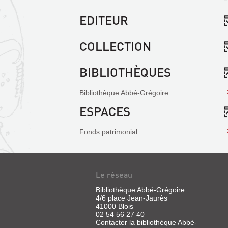
EDITEUR
COLLECTION
BIBLIOTHÈQUES
Bibliothèque Abbé-Grégoire
ESPACES
Fonds patrimonial
Le réseau
Bibliothèque Abbé-Grégoire
4/6 place Jean-Jaurès
41000 Blois
02 54 56 27 40
Contacter la bibliothèque Abbé-