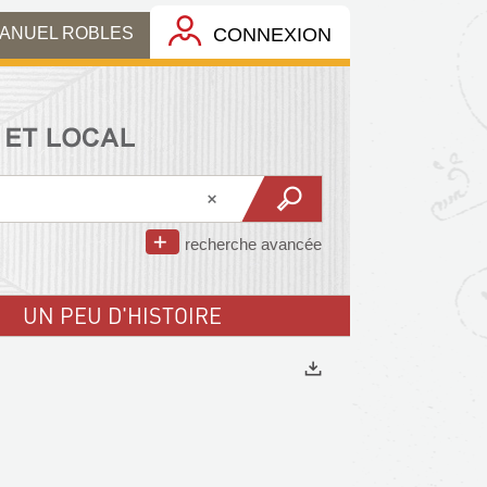
MANUEL ROBLES
CONNEXION
recherche avancée
UN PEU D'HISTOIRE
Exports