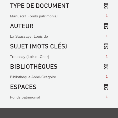
TYPE DE DOCUMENT
Manuscrit Fonds patrimonial
1
AUTEUR
La Saussaye, Louis de
1
SUJET (MOTS CLÉS)
Troussay (Loir-et-Cher)
1
BIBLIOTHÈQUES
Bibliothèque Abbé-Grégoire
1
ESPACES
Fonds patrimonial
1