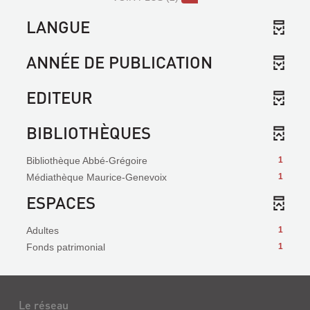
LANGUE
ANNÉE DE PUBLICATION
EDITEUR
BIBLIOTHÈQUES
Bibliothèque Abbé-Grégoire
1
Médiathèque Maurice-Genevoix
1
ESPACES
Adultes
1
Fonds patrimonial
1
Le réseau