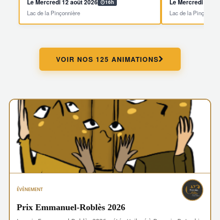
Le Mercredi 12 août 2026
Le Mercredi 19 ao
16h
Lac de la Pinçonnière
Lac de la Pinçonnièr
VOIR NOS 125 ANIMATIONS
ÉVÈNEMENT
Prix Emmanuel-Roblès 2026