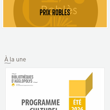
PRIX ROBLES
À la une