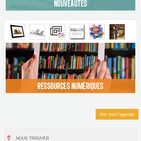
NOUVEAUTÉS
RESSOURCES NUMÉRIQUES
Voir tout l'agenda
NOUS TROUVER