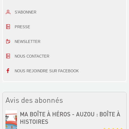
S'ABONNER
PRESSE
NEWSLETTER
NOUS CONTACTER
NOUS REJOINDRE SUR FACEBOOK
Avis des abonnés
MA BOÎTE À HÉROS - AUZOU : BOÎTE À
HISTOIRES