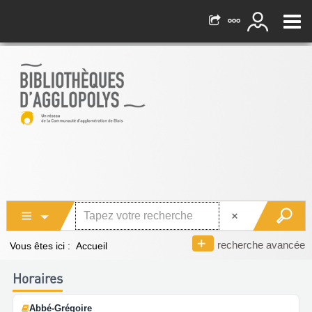
recherche avancée
Vous êtes ici :
Accueil
Horaires
Abbé-Grégoire