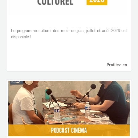
Le programme culturel des mois de juin, juillet et août 2026 est
disponible !
Profitez-en
PODCAST CINÉMA