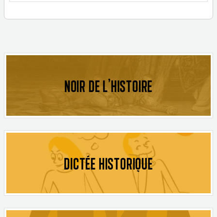
NOIR DE L'HISTOIRE
DICTÉE HISTORIQUE