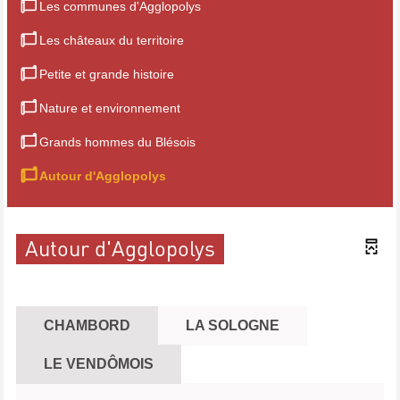
Les communes d'Agglopolys
Les châteaux du territoire
Petite et grande histoire
Nature et environnement
Grands hommes du Blésois
Autour d'Agglopolys
Autour d'Agglopolys
CHAMBORD
LA SOLOGNE
LE VENDÔMOIS