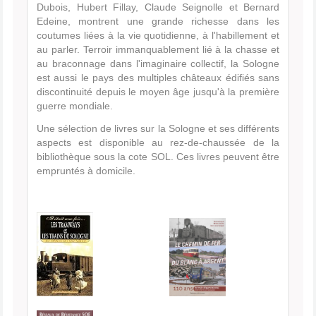
Dubois, Hubert Fillay, Claude Seignolle et Bernard
Edeine, montrent une grande richesse dans les
coutumes liées à la vie quotidienne, à l'habillement et
au parler. Terroir immanquablement lié à la chasse et
au braconnage dans l'imaginaire collectif, la Sologne
est aussi le pays des multiples châteaux édifiés sans
discontinuité depuis le moyen âge jusqu'à la première
guerre mondiale.
Une sélection de livres sur la Sologne et ses différents
aspects est disponible au rez-de-chaussée de la
bibliothèque sous la cote SOL. Ces livres peuvent être
empruntés à domicile.