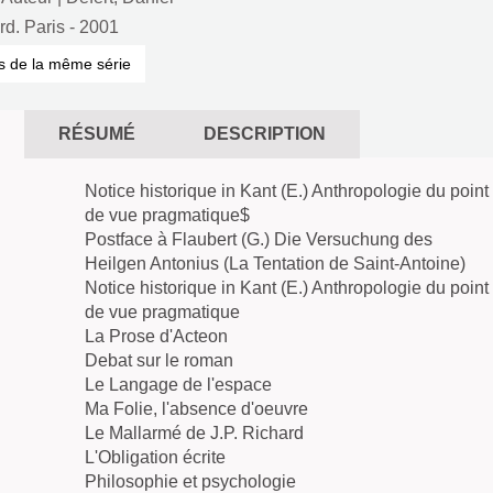
rd. Paris
- 2001
s de la même série
RÉSUMÉ
DESCRIPTION
Notice historique in Kant (E.) Anthropologie du point
de vue pragmatique$
Postface à Flaubert (G.) Die Versuchung des
Heilgen Antonius (La Tentation de Saint-Antoine)
Notice historique in Kant (E.) Anthropologie du point
de vue pragmatique
La Prose d'Acteon
Debat sur le roman
Le Langage de l'espace
Ma Folie, l'absence d'oeuvre
Le Mallarmé de J.P. Richard
L'Obligation écrite
Philosophie et psychologie