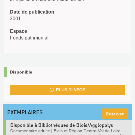
Date de publication
2001
Espace
Fonds patrimonial
Disponible
PLUS D'INFOS
EXEMPLAIRES
Réserver
Disponible à Bibliothèques de Blois/Agglopolys
Documentaire adulte
|
Blois et Région Centre-Val de Loire