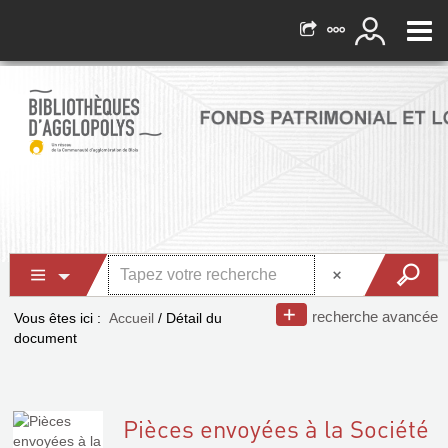
recherche avancée
Vous êtes ici :
Accueil
/
Détail du
document
Pièces envoyées à la Société