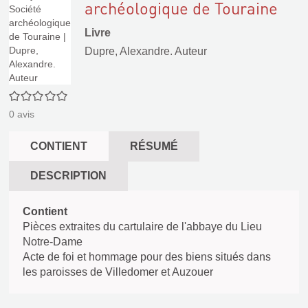
archéologique de Touraine
Livre
Dupre, Alexandre. Auteur
0/5
0
avis
CONTIENT
RÉSUMÉ
DESCRIPTION
Contient
Pièces extraites du cartulaire de l'abbaye du Lieu
Notre-Dame
Acte de foi et hommage pour des biens situés dans
les paroisses de Villedomer et Auzouer