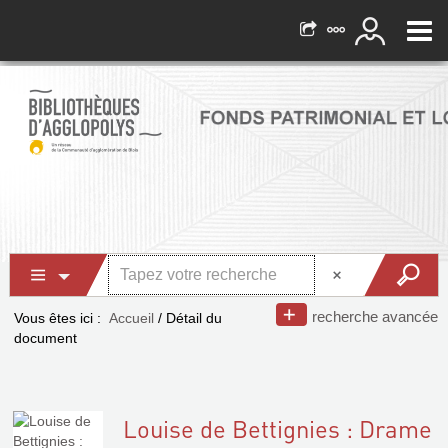
recherche avancée
Vous êtes ici :
Accueil
/
Détail du
document
Louise de Bettignies : Drame