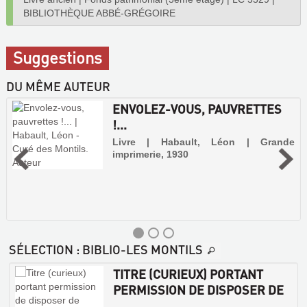
BIBLIOTHÈQUE ABBÉ-GRÉGOIRE
Suggestions
DU MÊME AUTEUR
ENVOLEZ-VOUS, PAUVRETTES
!...
Livre | Habault, Léon | Grande
imprimerie, 1930
SÉLECTION
: BIBLIO-LES MONTILS
TITRE (CURIEUX) PORTANT
PERMISSION DE DISPOSER DE
...