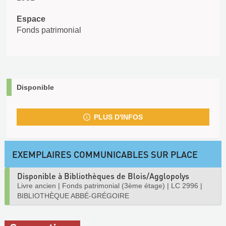
Espace
Fonds patrimonial
Disponible
PLUS D'INFOS
EXEMPLAIRES COMMUNICABLES SUR PLACE
Disponible à Bibliothèques de Blois/Agglopolys
Livre ancien
|
Fonds patrimonial (3ème étage)
|
LC 2996
|
BIBLIOTHÈQUE ABBÉ-GRÉGOIRE