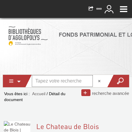
recherche avancée
Vous êtes ici :
Accueil
/
Détail du
document
Le Chateau de Blois