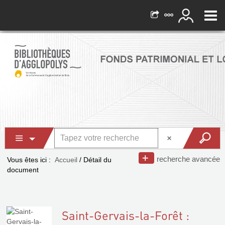
recherche avancée
Vous êtes ici :
Accueil
/
Détail du
document
Saint-Gervais-la-Forêt :