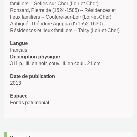
familiers -- Selles-sur-Cher (Loir-et-Cher)
Ronsard, Pierre de (1524-1585) -- Résidences et
lieux familiers -- Couture-sur-Loir (Loir-et-Cher)
Aubigné, Théodore Agrippa d' (1552-1630) --
Résidences et lieux familiers -- Talcy (Loir-et-Cher)
Langue
français
Description physique
311 p.. ill. en noir, couv. ill. en coul.. 21 cm
Date de publication
2013
Espace
Fonds patrimonial