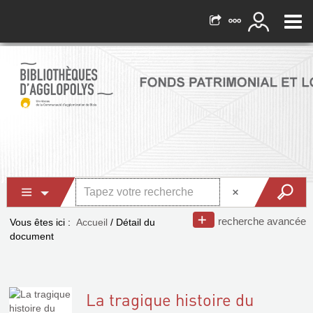
recherche avancée
Vous êtes ici :
Accueil
/
Détail du
document
La tragique histoire du