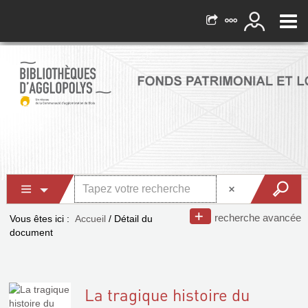
recherche avancée
Vous êtes ici :
Accueil
/
Détail du
document
La tragique histoire du