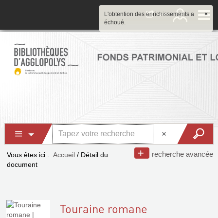
L'obtention des enrichissements a
×
échoué.
recherche avancée
Vous êtes ici :
Accueil
/
Détail du
document
Touraine romane