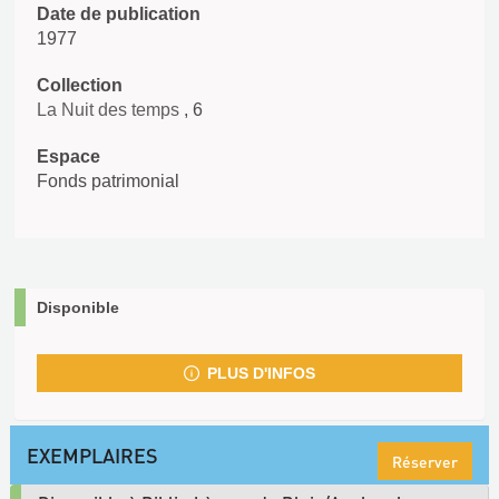
Date de publication
1977
Collection
La Nuit des temps
, 6
Espace
Fonds patrimonial
Disponible
PLUS D'INFOS
EXEMPLAIRES
Réserver