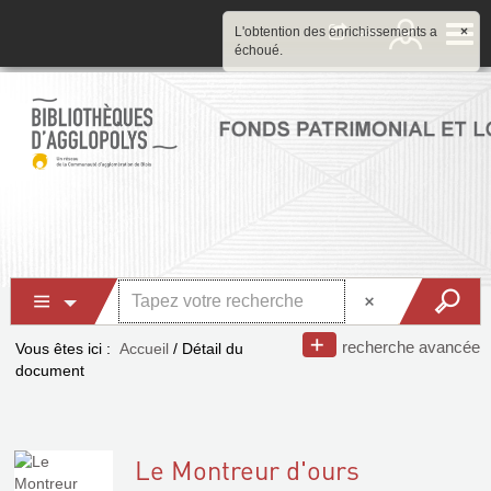
L'obtention des enrichissements a
×
échoué.
recherche avancée
Vous êtes ici :
Accueil
/
Détail du
document
Le Montreur d'ours