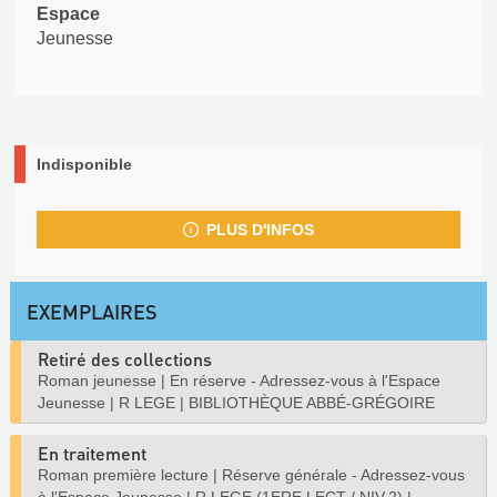
Espace
Jeunesse
Indisponible
PLUS D'INFOS
EXEMPLAIRES
Retiré des collections
Roman jeunesse
|
En réserve - Adressez-vous à l'Espace
Jeunesse
|
R LEGE
|
BIBLIOTHÈQUE ABBÉ-GRÉGOIRE
En traitement
Roman première lecture
|
Réserve générale - Adressez-vous