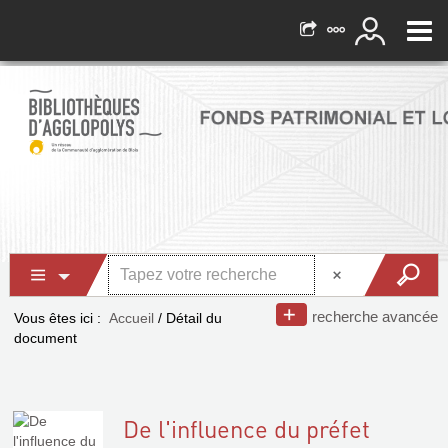
recherche avancée
Vous êtes ici :
Accueil
/
Détail du
document
De l'influence du préfet