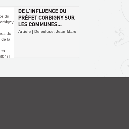
DE L'INFLUENCE DU
PRÉFET CORBIGNY SUR
LES COMMUNES...
Article | Delecluse, Jean-Marc