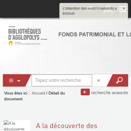
L'obtention des enrichissements a
×
échoué.
recherche avancée
Vous êtes ici :
Accueil
/
Détail du
document
A la découverte des