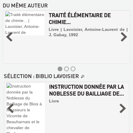
DU MÊME AUTEUR
TRAITÉ ÉLÉMENTAIRE DE
CHIMIE...
Livre | Lavoisier, Antoine-Laurent de |
J. Gabay, 1992
SÉLECTION
: BIBLIO LAVOISIER
INSTRUCTION DONNÉE PAR LA
NOBLESSE DU BAILLIAGE DE...
Livre
,
TRAITÉ