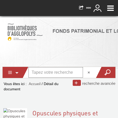
recherche avancée
Vous êtes ici :
Accueil
/
Détail du
document
Opuscules physiques et