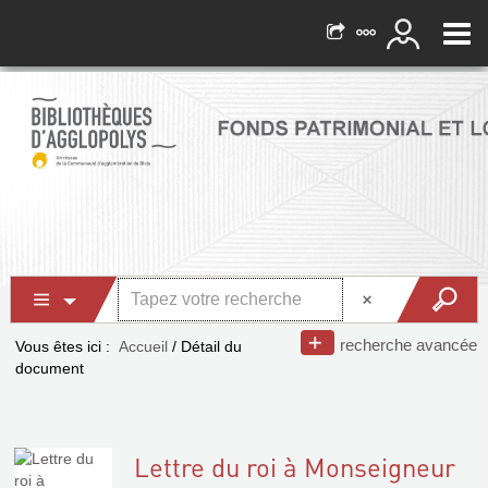
recherche avancée
Vous êtes ici :
Accueil
/
Détail du
document
Lettre du roi à Monseigneur