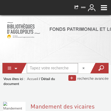
recherche avancée
Vous êtes ici :
Accueil
/
Détail du
document
Mandement des vicaires