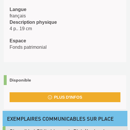
Langue
français
Description physique
4 p.. 19 cm
Espace
Fonds patrimonial
Disponible
PLUS D'INFOS
EXEMPLAIRES COMMUNICABLES SUR PLACE