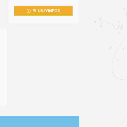
fenêtre)
PLUS D'INFOS