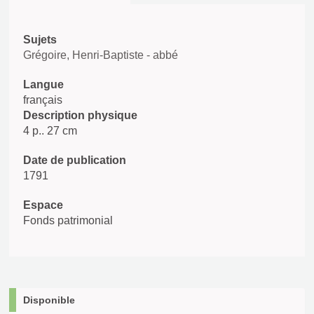
Sujets
Grégoire, Henri-Baptiste - abbé
Langue
français
Description physique
4 p.. 27 cm
Date de publication
1791
Espace
Fonds patrimonial
Disponible