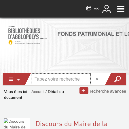
recherche avancée
Vous êtes ici :
Accueil
/
Détail du
document
Discours du Maire de la