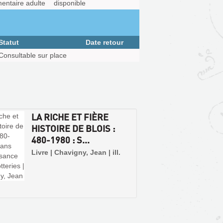
entaire adulte
disponible
Statut
Date retour
Consultable sur place
LA RICHE ET FIÈRE
HISTOIRE DE BLOIS :
480-1980 : S...
Livre | Chavigny, Jean | ill.