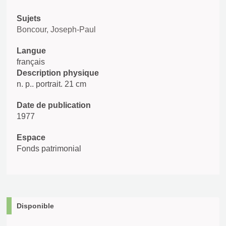
Sujets
Boncour, Joseph-Paul
Langue
français
Description physique
n. p.. portrait. 21 cm
Date de publication
1977
Espace
Fonds patrimonial
Disponible