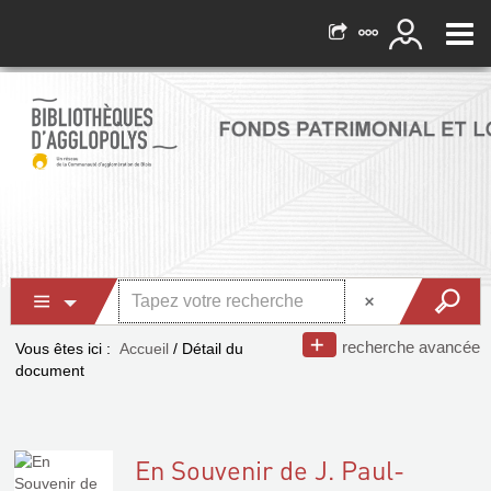
recherche avancée
Vous êtes ici :
Accueil
/
Détail du
document
En Souvenir de J. Paul-