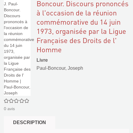
Boncour. Discours prononcés
à l'occasion de la réunion
commémorative du 14 juin
1973, organisée par la Ligue
Française des Droits de l'
Homme
Livre
Paul-Boncour, Joseph
0/5
0
avis
DESCRIPTION