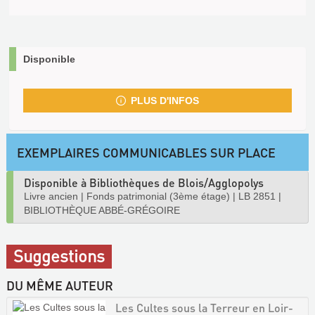
Disponible
PLUS D'INFOS
EXEMPLAIRES COMMUNICABLES SUR PLACE
Disponible à Bibliothèques de Blois/Agglopolys
Livre ancien
|
Fonds patrimonial (3ème étage)
|
LB 2851
|
BIBLIOTHÈQUE ABBÉ-GRÉGOIRE
Suggestions
DU MÊME AUTEUR
Les Cultes sous la Terreur en Loir-