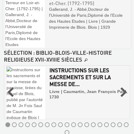
et-Cher. (1792-1795)
Gallerand, J. - Abbé,Docteur de
l'Université de Paris,Diplomé de l'Ecole
des Hautes Etudes | Livre | Grande
Imprimerie de Blois. Blois | 1929
SÉLECTION
: BIBLIO-BLOIS-VILLE-HISTOIRE
RELIGIEUSE XVII-XVIIIE SIÈCLES
INSTRUCTIONS SUR LES
.
SACREMENTS ET SUR LA
MESSE DE...
Livre | Caumartin, Jean François Paul,
1730