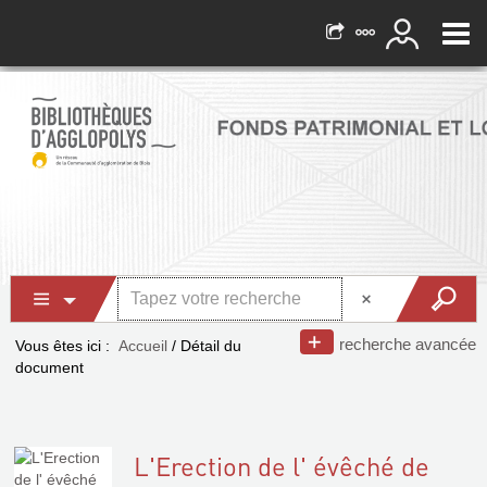
recherche avancée
Vous êtes ici :
Accueil
/
Détail du
document
L'Erection de l' évêché de