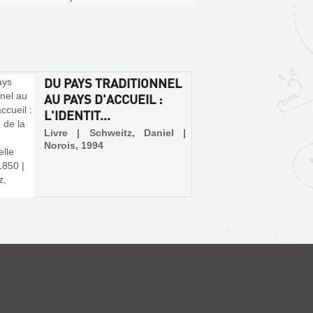
DU PAYS TRADITIONNEL
AU PAYS D'ACCUEIL :
L'IDENTIT...
Livre | Schweitz, Daniel |
Norois, 1994