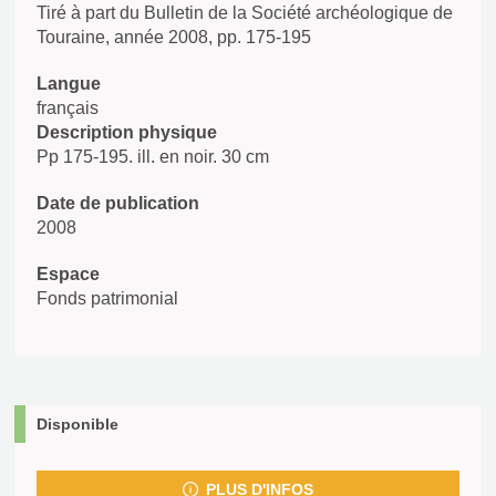
Tiré à part du Bulletin de la Société archéologique de
Touraine, année 2008, pp. 175-195
Langue
français
Description physique
Pp 175-195. ill. en noir. 30 cm
Date de publication
2008
Espace
Fonds patrimonial
Disponible
PLUS D'INFOS