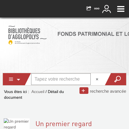
recherche avancée
Vous êtes ici :
Accueil
/
Détail du
document
Un premier regard