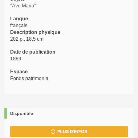
"Ave Maria"
Langue
français
Description physique
202 p.. 18,5 cm
Date de publication
1889
Espace
Fonds patrimonial
Disponible
PLUS D'INFOS