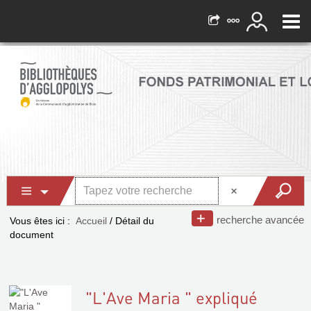
recherche avancée
Vous êtes ici :
Accueil
/
Détail du
document
"L'Ave Maria " expliqué