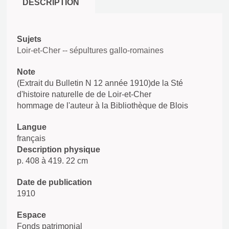
DESCRIPTION
Sujets
Loir-et-Cher -- sépultures gallo-romaines
Note
(Extrait du Bulletin N 12 année 1910)de la Sté
d'histoire naturelle de de Loir-et-Cher
hommage de l'auteur à la Bibliothèque de Blois
Langue
français
Description physique
p. 408 à 419. 22 cm
Date de publication
1910
Espace
Fonds patrimonial