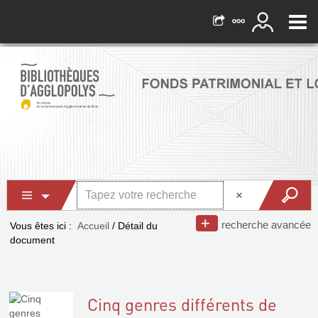
recherche avancée
Vous êtes ici :
Accueil
/
Détail du
document
Cinq genres différents de