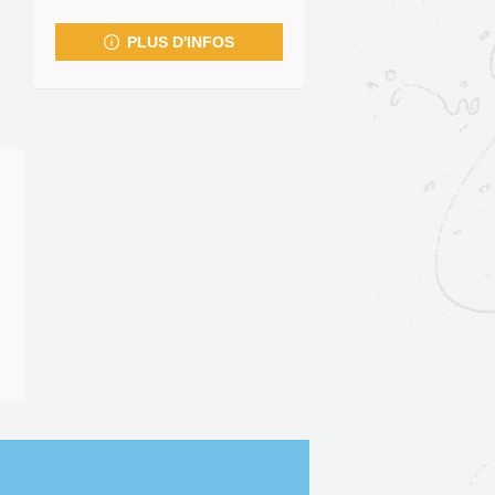
fenêtre)
PLUS D'INFOS