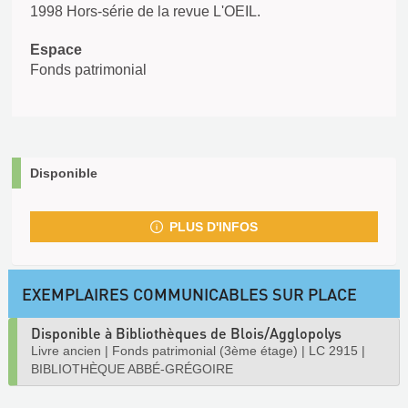
1998 Hors-série de la revue L'OEIL.
Espace
Fonds patrimonial
Disponible
PLUS D'INFOS
EXEMPLAIRES COMMUNICABLES SUR PLACE
Disponible à Bibliothèques de Blois/Agglopolys
Livre ancien
|
Fonds patrimonial (3ème étage)
|
LC 2915
|
BIBLIOTHÈQUE ABBÉ-GRÉGOIRE