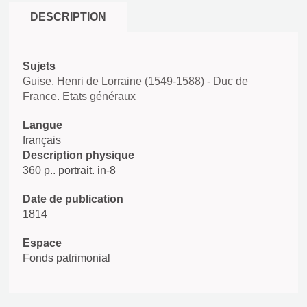
DESCRIPTION
Sujets
Guise, Henri de Lorraine (1549-1588) - Duc de
France. Etats généraux
Langue
français
Description physique
360 p.. portrait. in-8
Date de publication
1814
Espace
Fonds patrimonial