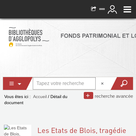
recherche avancée
Vous êtes ici :
Accueil
/
Détail du
document
Les Etats de Blois, tragédie