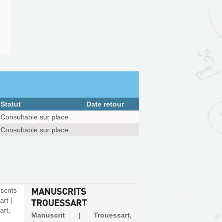
Statut
Date retour
Consultable sur place
Consultable sur place
MANUSCRITS
TROUESSART
Manuscrit | Trouessart,