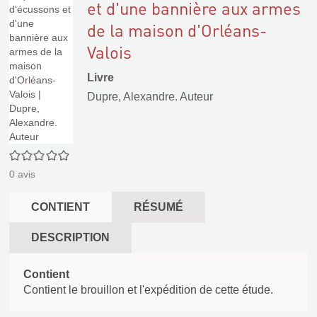
et d'une bannière aux armes
de la maison d'Orléans-
Valois
Livre
Dupre, Alexandre. Auteur
0/5
0
avis
CONTIENT
RÉSUMÉ
DESCRIPTION
Contient
Contient le brouillon et l'expédition de cette étude.