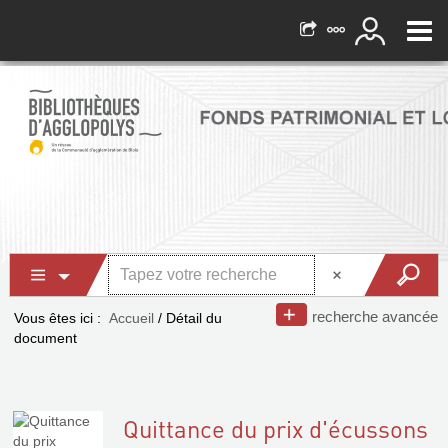
recherche avancée
Vous êtes ici :
Accueil
/
Détail du
document
Quittance du prix d'écussons