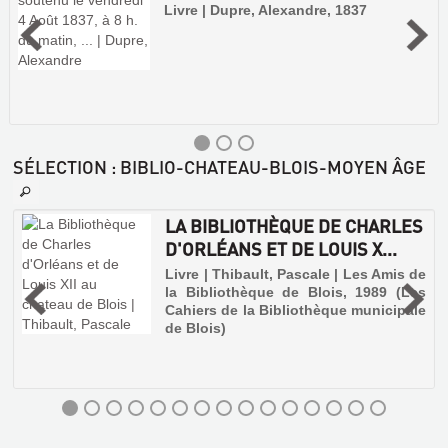
Livre | Dupre, Alexandre, 1837
SÉLECTION
: BIBLIO-CHATEAU-BLOIS-MOYEN ÂGE
LA BIBLIOTHÈQUE DE CHARLES
D'ORLÉANS ET DE LOUIS X...
Livre | Thibault, Pascale | Les Amis de
la Bibliothèque de Blois, 1989 (Les
Cahiers de la Bibliothèque municipale
de Blois)