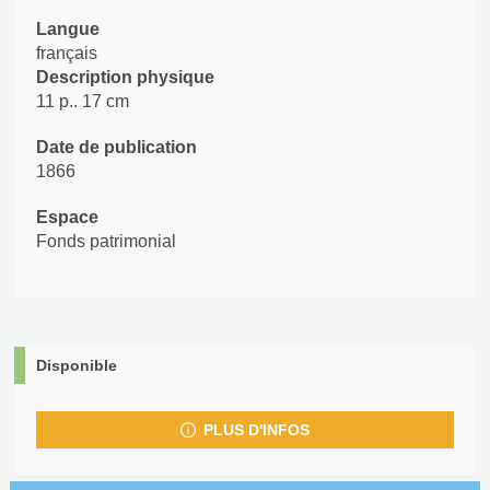
Langue
français
Description physique
11 p.. 17 cm
Date de publication
1866
Espace
Fonds patrimonial
Disponible
PLUS D'INFOS