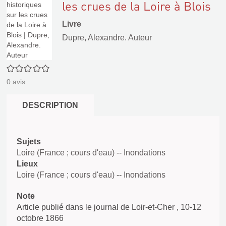
les crues de la Loire à Blois
Livre
Dupre, Alexandre. Auteur
0/5
0
avis
DESCRIPTION
Sujets
Loire (France ; cours d'eau) -- Inondations
Lieux
Loire (France ; cours d'eau) -- Inondations
Note
Article publié dans le journal de Loir-et-Cher , 10-12
octobre 1866