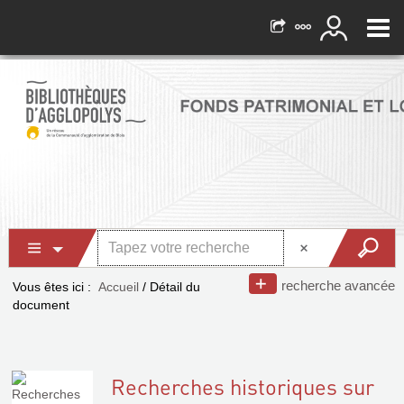
recherche avancée
Vous êtes ici :
Accueil
/
Détail du
document
Recherches historiques sur